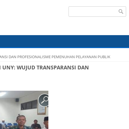
Search form
RANSI DAN PROFESIONALISME PEMENUHAN PELAYANAN PUBLIK
 UNY: WUJUD TRANSPARANSI DAN