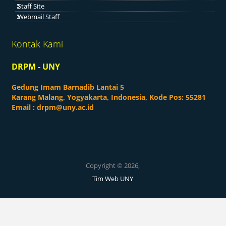
Staff Site
Webmail Staff
Kontak Kami
DRPM - UNY
Gedung Imam Barnadib Lantai 5
Karang Malang, Yogyakarta, Indonesia, Kode Pos: 55281
Email :
drpm@uny.ac.id
Copyright © 2026,
Tim Web UNY