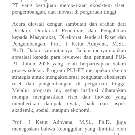
PT yang bertujuan memperkuat ekosistem riset,
pengembangan, dan inovasi di perguruan tinggi.
Acara diawali dengan sambutan dan arahan dari
Direktur Direktorat Penelitian dan Pengabdian
kepada Masyarakat, Direktorat Jenderal Riset dan
Pengembangan, Prof. I Ketut Adnyana, M.Si.,
Ph.D. Dalam sambutannya, Beliau menyampaikan
apresiasi kepada para reviewer dan pengusul PUI-
PT Tahun 2026 yang telah berpartisipasi dalam
proses seleksi. Program PUI-PT merupakan skema
strategis untuk mengakselerasi penguatan ekosistem
riset dan pengembangan di perguruan tinggi.
Melalui program ini, setiap institusi diharapkan
mampu menghasilkan riset dan inovasi yang
memberikan dampak nyata, baik dari aspek
akademik, sosial, maupun ekonomi.
Prof. I Ketut Adnyana, M.Si., Ph.D. juga
menegaskan bahwa keunggulan yang dimiliki oleh