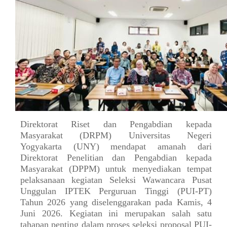
Direktorat Riset dan Pengabdian kepada
Masyarakat (DRPM) Universitas Negeri
Yogyakarta (UNY) mendapat amanah dari
Direktorat Penelitian dan Pengabdian kepada
Masyarakat (DPPM) untuk menyediakan tempat
pelaksanaan kegiatan Seleksi Wawancara Pusat
Unggulan IPTEK Perguruan Tinggi (PUI-PT)
Tahun 2026 yang diselenggarakan pada Kamis, 4
Juni 2026. Kegiatan ini merupakan salah satu
tahapan penting dalam proses seleksi proposal PUI-