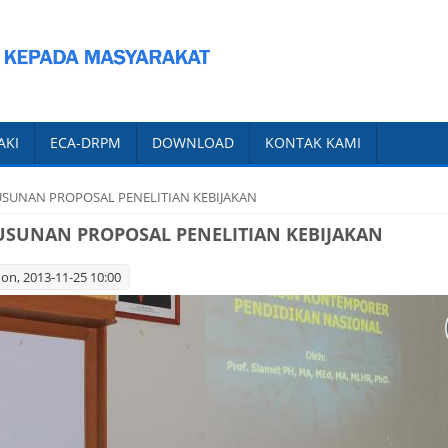
AKI
ECA-DRPM
DOWNLOAD
KONTAK KAMI
SUNAN PROPOSAL PENELITIAN KEBIJAKAN
SUNAN PROPOSAL PENELITIAN KEBIJAKAN
n, 2013-11-25 10:00