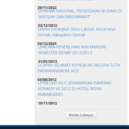
29/11/2022
SEMINAR NASIONAL "PENDIDIKAN BUDAYA DI
SEKOLAH DAN MASYARAKAT"
02/12/2012
Seleksi Perangkat Desa Cabean, Kecamatan
Demak, Kabupaten Demak
03/12/2025
UPACARA PENERJUNAN KKN MANDIRI
SEMESTER GENAP 2012/2013
31/01/2013
UCAPAN SELAMAT KEPADA IBU REGINA TUTIK
PADMANINGRUM, M.SI
03/08/2012
LPPM UNY IKUT SEMARAKKAN PAMERAN
KONASPI VII 2012 DI HOTEL ROYAL
AMBARUKMO
19/11/2012