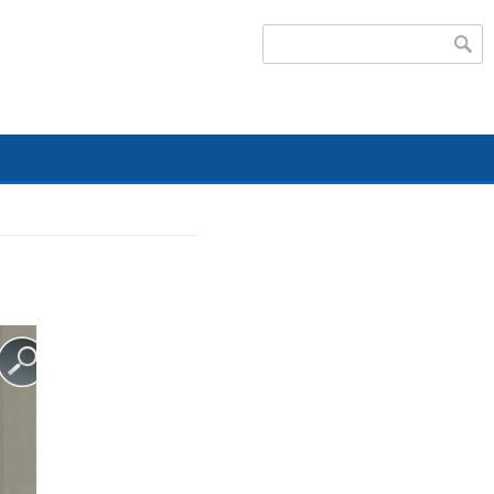
Search form