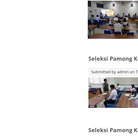
Seleksi Pamong K
Submitted by
admin
on T
Seleksi Pamong 