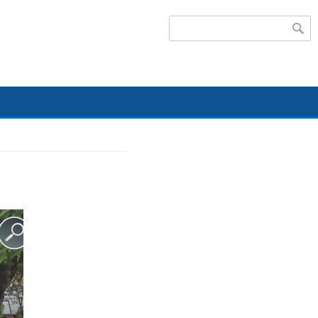
Search form