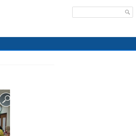
Search form