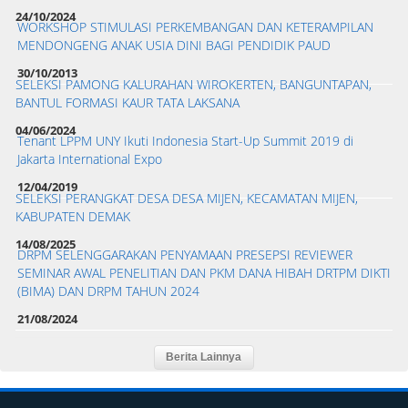
24/10/2024
WORKSHOP STIMULASI PERKEMBANGAN DAN KETERAMPILAN
MENDONGENG ANAK USIA DINI BAGI PENDIDIK PAUD
30/10/2013
SELEKSI PAMONG KALURAHAN WIROKERTEN, BANGUNTAPAN,
BANTUL FORMASI KAUR TATA LAKSANA
04/06/2024
Tenant LPPM UNY Ikuti Indonesia Start-Up Summit 2019 di
Jakarta International Expo
12/04/2019
SELEKSI PERANGKAT DESA DESA MIJEN, KECAMATAN MIJEN,
KABUPATEN DEMAK
14/08/2025
DRPM SELENGGARAKAN PENYAMAAN PRESEPSI REVIEWER
SEMINAR AWAL PENELITIAN DAN PKM DANA HIBAH DRTPM DIKTI
(BIMA) DAN DRPM TAHUN 2024
21/08/2024