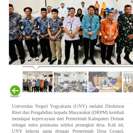
Universitas Negeri Yogyakarta (UNY) melalui Direktorat
Riset dan Pengabdian kepada Masyarakat (DRPM) kembali
mendapat kepercayaan dari Pemerintah Kabupaten Demak
sebagai mitra pelaksana seleksi perangkat desa. Kali ini,
UNY bekerja sama dengan Pemerintah Desa Grogol,