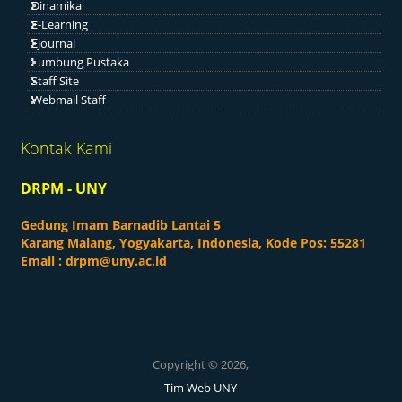
Dinamika
E-Learning
Ejournal
Lumbung Pustaka
Staff Site
Webmail Staff
Kontak Kami
DRPM - UNY
Gedung Imam Barnadib Lantai 5
Karang Malang, Yogyakarta, Indonesia, Kode Pos: 55281
Email :
drpm@uny.ac.id
Copyright © 2026,
Tim Web UNY