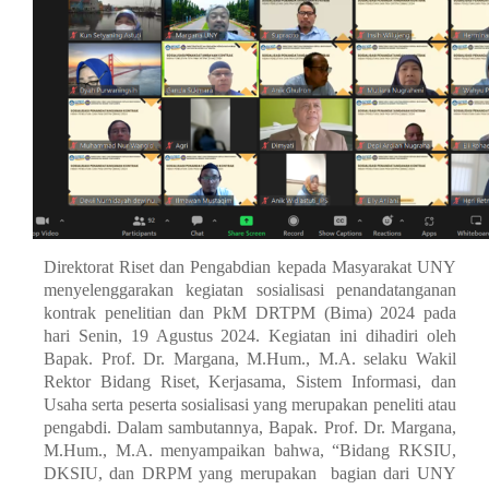
Direktorat Riset dan Pengabdian kepada Masyarakat UNY
menyelenggarakan kegiatan sosialisasi penandatanganan
kontrak penelitian dan PkM DRTPM (Bima) 2024 pada
hari Senin, 19 Agustus 2024. Kegiatan ini dihadiri oleh
Bapak. Prof. Dr. Margana, M.Hum., M.A. selaku Wakil
Rektor Bidang Riset, Kerjasama, Sistem Informasi, dan
Usaha serta peserta sosialisasi yang merupakan peneliti atau
pengabdi. Dalam sambutannya, Bapak. Prof. Dr. Margana,
M.Hum., M.A. menyampaikan bahwa, “Bidang RKSIU,
DKSIU, dan DRPM yang merupakan bagian dari UNY