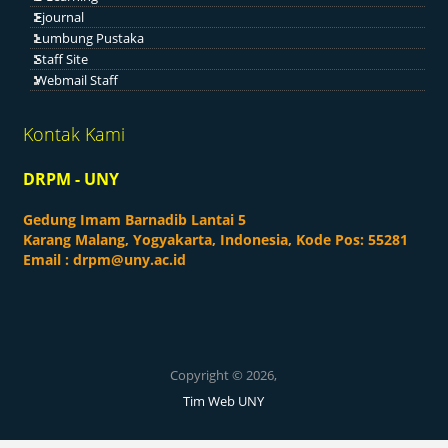
Ejournal
Lumbung Pustaka
Staff Site
Webmail Staff
Kontak Kami
DRPM - UNY
Gedung Imam Barnadib Lantai 5
Karang Malang, Yogyakarta, Indonesia, Kode Pos: 55281
Email :
drpm@uny.ac.id
Copyright © 2026,
Tim Web UNY