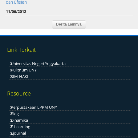
dan Efisien
11/06/2012
Link Terkait
Universitas Negeri Yogyakarta
Pulitnum UNY
SIM-HAKI
Resource
Perpustakaan LPPM UNY
Blog
Dinamika
E-Learning
Ejournal