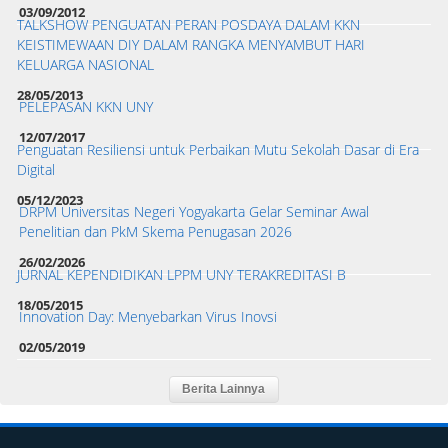
03/09/2012
TALKSHOW PENGUATAN PERAN POSDAYA DALAM KKN
KEISTIMEWAAN DIY DALAM RANGKA MENYAMBUT HARI
KELUARGA NASIONAL
28/05/2013
PELEPASAN KKN UNY
12/07/2017
Penguatan Resiliensi untuk Perbaikan Mutu Sekolah Dasar di Era
Digital
05/12/2023
DRPM Universitas Negeri Yogyakarta Gelar Seminar Awal
Penelitian dan PkM Skema Penugasan 2026
26/02/2026
JURNAL KEPENDIDIKAN LPPM UNY TERAKREDITASI B
18/05/2015
Innovation Day: Menyebarkan Virus Inovsi
02/05/2019