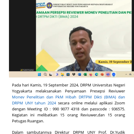
Pada hari Kamis, 19 September 2024, DRPM Universitas Negeri
Yogyakarta melaksanakan Penyamaan Presepsi Reviuwer
Monev Penelitian dan PkM Hibah DRTPM Dikti (BIMA) dan
DRPM UNY tahun 2024
secara online melalui aplikasi Zoom
dengan Meeting ID : 990 9077 4318 dan passcode : 936575.
Kegiatan ini melibatkan 15 orang Reviuwer,dan 15 orang
Petugas Ruangan.
Dalam sambutannya Direktur DRPM UNY Prof. Dr.
Yudik