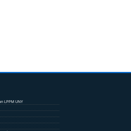
an LPPM UNY