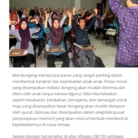
Mendongeng mempunyai peran yang sangat penting dalam
membentuk karakter dan kepribadian anak-anak. Pesan moral
yang disampaikan melalui dongeng akan mudah diterima dan
ditiru oleh anak tanpa merasa digurui. Nilai-nilai kebaikan
seperti kesabaran, ketabahan, kersajama, dan semangat untuk
maju yang disampaikan lewat dongeng akan mudah direspon
oleh syaraf, diproses dan disampaikan dalam
amigdala
(pusat
penyimpanan memori) yang akan muncul kembali membentuk
kepribadiannya di masa remaja.
Sejalan dengan hal tersebut di atas, Minggu (28/10) Lembaga