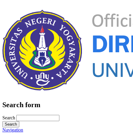
Search form
Search
Navigation