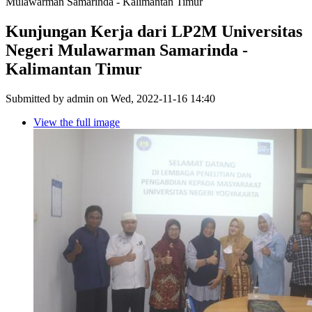
Mulawarman Samarinda - Kalimantan Timur
Kunjungan Kerja dari LP2M Universitas
Negeri Mulawarman Samarinda -
Kalimantan Timur
Submitted by
admin
on Wed, 2022-11-16 14:40
View the full image