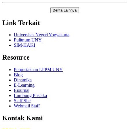
Link Terkait
Universitas Negeri Yogyakarta
Pulitnum UNY
SIM-HAKI
Resource
Perpustakaan LPPM UNY
Blog
Dinamika
E-Learning
Ejournal
Lumbung Pustaka
Staff Site
Webmail Staff
Kontak Kami