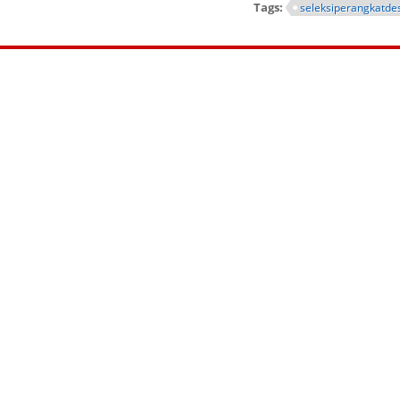
Tags:
seleksiperangkatde