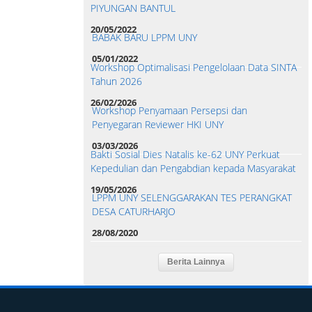
PIYUNGAN BANTUL
20/05/2022
BABAK BARU LPPM UNY
05/01/2022
Workshop Optimalisasi Pengelolaan Data SINTA
Tahun 2026
26/02/2026
Workshop Penyamaan Persepsi dan
Penyegaran Reviewer HKI UNY
03/03/2026
Bakti Sosial Dies Natalis ke-62 UNY Perkuat
Kepedulian dan Pengabdian kepada Masyarakat
19/05/2026
LPPM UNY SELENGGARAKAN TES PERANGKAT
DESA CATURHARJO
28/08/2020