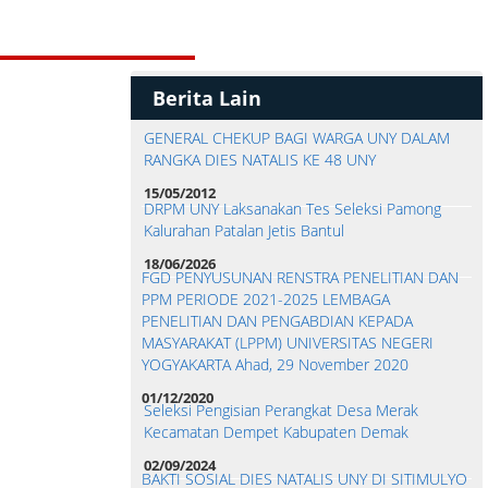
Berita Lain
GENERAL CHEKUP BAGI WARGA UNY DALAM
RANGKA DIES NATALIS KE 48 UNY
15/05/2012
DRPM UNY Laksanakan Tes Seleksi Pamong
Kalurahan Patalan Jetis Bantul
18/06/2026
FGD PENYUSUNAN RENSTRA PENELITIAN DAN
PPM PERIODE 2021-2025 LEMBAGA
PENELITIAN DAN PENGABDIAN KEPADA
MASYARAKAT (LPPM) UNIVERSITAS NEGERI
YOGYAKARTA Ahad, 29 November 2020
01/12/2020
Seleksi Pengisian Perangkat Desa Merak
Kecamatan Dempet Kabupaten Demak
02/09/2024
BAKTI SOSIAL DIES NATALIS UNY DI SITIMULYO